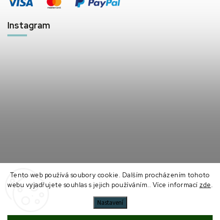
Instagram
Tento web používá soubory cookie. Dalším procházením tohoto
Sledovat na Instagramu
webu vyjadřujete souhlas s jejich používáním.. Více informací
zde
.
Nastavení