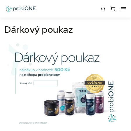
Dárkový poukaz