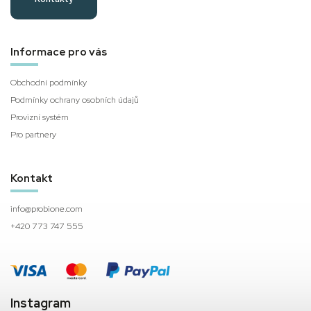
Informace pro vás
Obchodní podmínky
Podmínky ochrany osobních údajů
Provizní systém
Pro partnery
Kontakt
info
@
probione.com
+420 773 747 555
Instagram