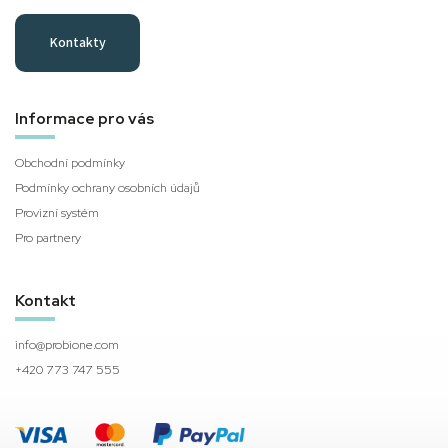
Kontakty
Informace pro vás
Obchodní podmínky
Podmínky ochrany osobních údajů
Provizní systém
Pro partnery
Kontakt
info
@
probione.com
+420 773 747 555