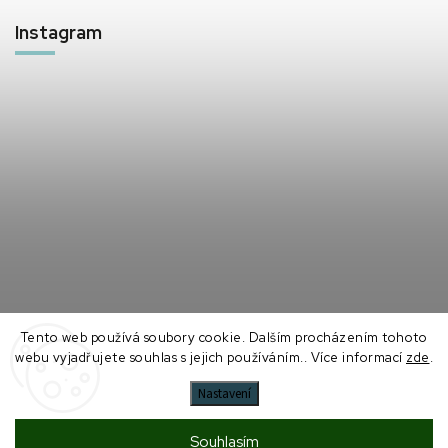
Instagram
Tento web používá soubory cookie. Dalším procházením tohoto
Sledovat na Instagramu
webu vyjadřujete souhlas s jejich používáním.. Více informací
zde
.
Nastavení
Souhlasím