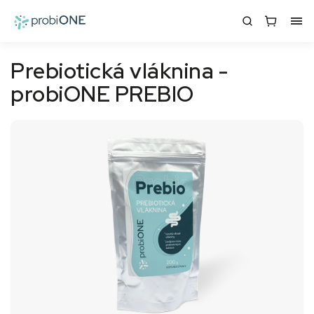
Prebiotická vláknina -
probiONE PREBIO